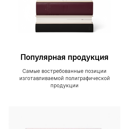
Популярная продукция
Самые востребованные позиции
изготавливаемой полиграфической
продукции