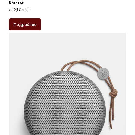
Визитки
от 2,1 ₽ за шт
Подробнее