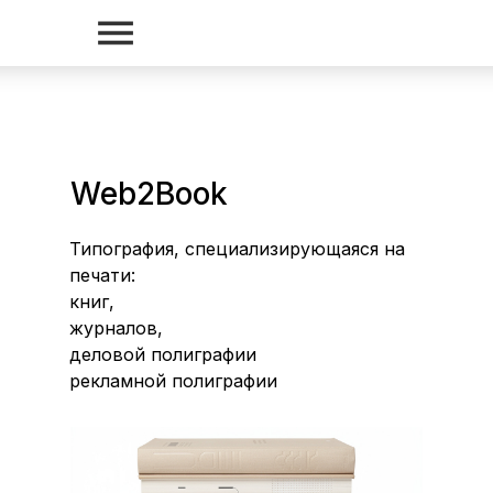
Web2Book
Типография, специализирующаяся на
печати:
книг,
журналов,
деловой полиграфии
рекламной полиграфии