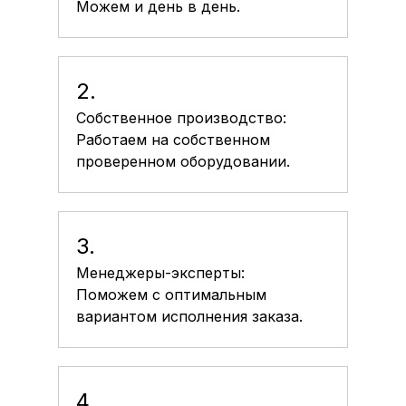
Можем и день в день.
2.
Собственное производство:
Работаем на собственном
проверенном оборудовании.
3.
Менеджеры-эксперты:
Поможем с оптимальным
вариантом исполнения заказа.
4.