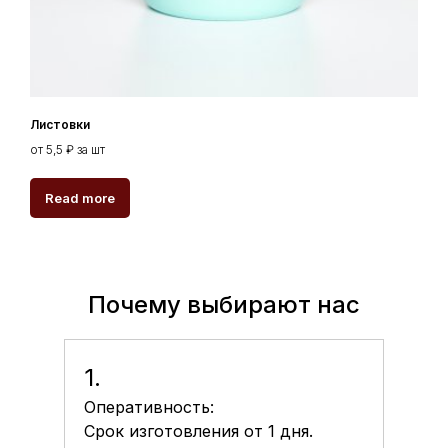
Листовки
от 5,5 ₽ за шт
Read more
Почему выбирают нас
1.
Оперативность:
Срок изготовления от 1 дня.