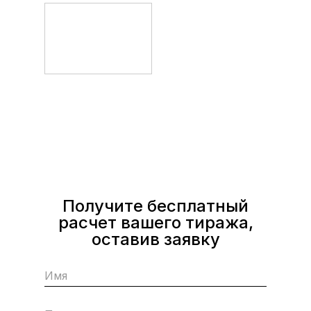
Получите бесплатный
расчет вашего тиража,
оставив заявку