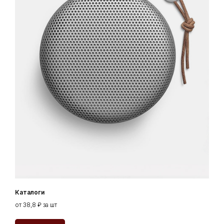
Каталоги
от 38,8 ₽ за шт