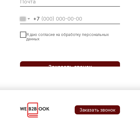
+7
Я даю согласие на обработку персональных
данных
Заказать звонок
Заказать звонок