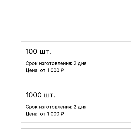
100 шт.
Срок изготовления: 2 дня
Цена: от 1 000 ₽
1000 шт.
Срок изготовления: 2 дня
Цена: от 1 000 ₽