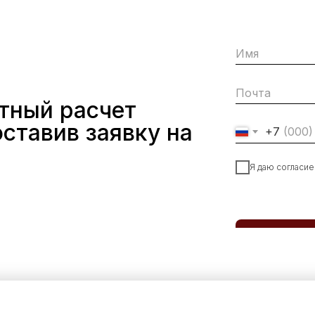
тный расчет
ставив заявку на
+7
Я даю согласие