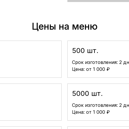
Цены на меню
500 шт.
Срок изготовления: 2 д
Цена: от 1 000 ₽
5000 шт.
Срок изготовления: 2 д
Цена: от 1 000 ₽