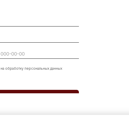
 на обработку персональных данных
Заказать звонок