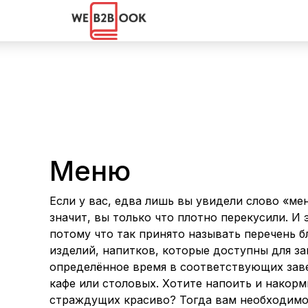
Меню
Если у вас, едва лишь вы увидели слово «ме
значит, вы только что плотно перекусили. И 
потому что так принято называть перечень 
изделий, напитков, которые доступны для за
определённое время в соответствующих зав
кафе или столовых. Хотите напоить и накор
страждущих красиво? Тогда вам необходимо