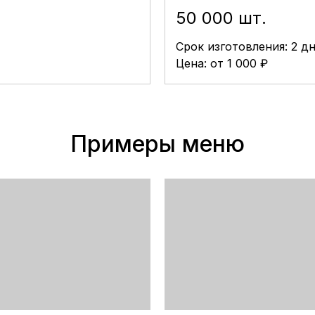
50 000 шт.
Срок изготовления: 2 д
Цена: от 1 000 ₽
Примеры меню