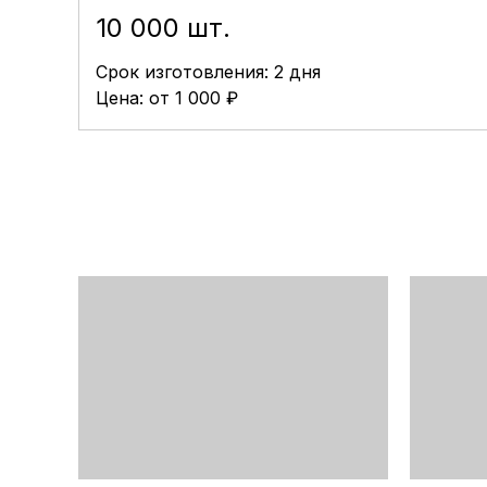
10 000 шт.
Срок изготовления: 2 дня
Цена: от 1 000 ₽