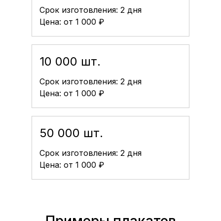
Срок изготовления: 2 дня
Цена: от 1 000 ₽
10 000 шт.
Срок изготовления: 2 дня
Цена: от 1 000 ₽
50 000 шт.
Срок изготовления: 2 дня
Цена: от 1 000 ₽