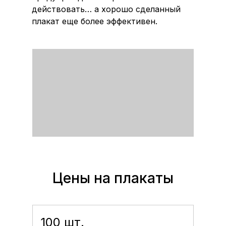
действовать… а хорошо сделанный
плакат еще более эффективен.
Цены на плакаты
100 шт.