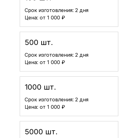
Срок изготовления: 2 дня
Цена: от 1 000 ₽
500 шт.
Срок изготовления: 2 дня
Цена: от 1 000 ₽
1000 шт.
Срок изготовления: 2 дня
Цена: от 1 000 ₽
5000 шт.