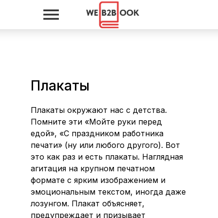
Плакаты
Плакаты окружают нас с детства.
Помните эти «Мойте руки перед
едой», «С праздником работника
печати» (ну или любого другого). Вот
это как раз и есть плакаты. Наглядная
агитация на крупном печатном
формате с ярким изображением и
эмоциональным текстом, иногда даже
лозунгом. Плакат объясняет,
предупреждает и призывает