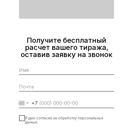
Получите бесплатный
расчет вашего тиража,
оставив заявку на звонок
+7
Я даю согласие на обработку персональных
данных